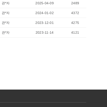
관*자
2025-04-09
2489
관*자
2024-01-02
4372
관*자
2023-12-01
4275
관*자
2023-11-14
4121