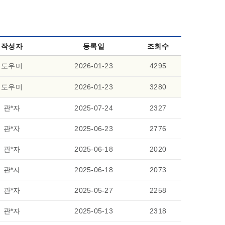
작성자
등록일
조회수
도우미
2026-01-23
4295
도우미
2026-01-23
3280
관*자
2025-07-24
2327
관*자
2025-06-23
2776
관*자
2025-06-18
2020
관*자
2025-06-18
2073
관*자
2025-05-27
2258
관*자
2025-05-13
2318