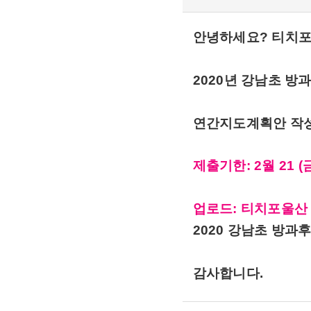
안녕하세요? 티치
2020년 강남초 
연간지도계획안 작성
제출기한: 2월 21 
업로드: 티치포울산
2020 강남초 방과
감사합니다.