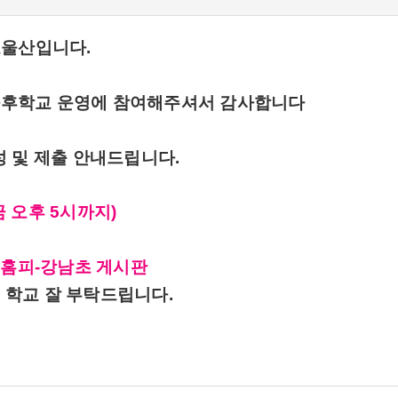
포울산입니다.
방과후학교 운영에 참여해주셔서 감사합니다
 및 제출 안내드립니다.
(금 오후 5시까지)
 홈피-강남초 게시판
후 학교 잘 부탁드립니다.