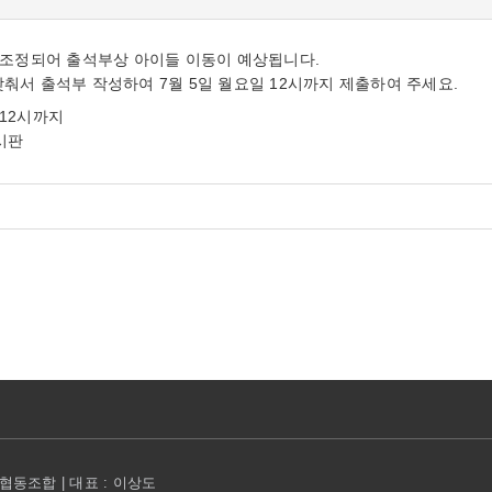
조정되어 출석부상 아이들 이동이 예상됩니다.
 맞춰서 출석부 작성하여 7월 5일 월요일 12시까지 제출하여 주세요.
) 12시까지
시판
동조합 | 대표 : 이상도