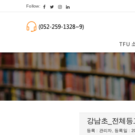
Follow:
TFU 
강남초_전체등
등록 : 관리자, 등록일 : 20