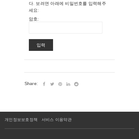
다. 보려면 아래에 비밀번호를 입력해주
세요:
암호:
Share:
개인정보보호정책
서비스 이용약관