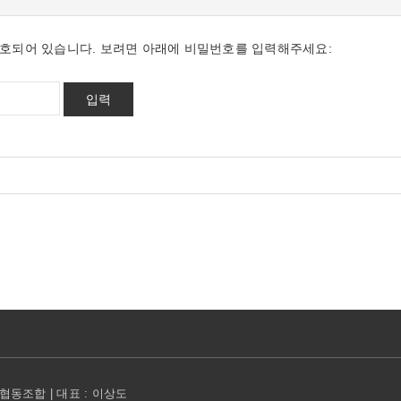
호되어 있습니다. 보려면 아래에 비밀번호를 입력해주세요:
동조합 | 대표 : 이상도