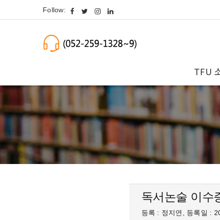
Follow:
TFU 
독서논술 이수
등록 : 정지연, 등록일 : 20