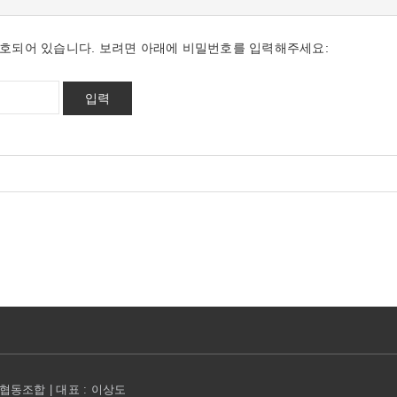
호되어 있습니다. 보려면 아래에 비밀번호를 입력해주세요:
동조합 | 대표 : 이상도