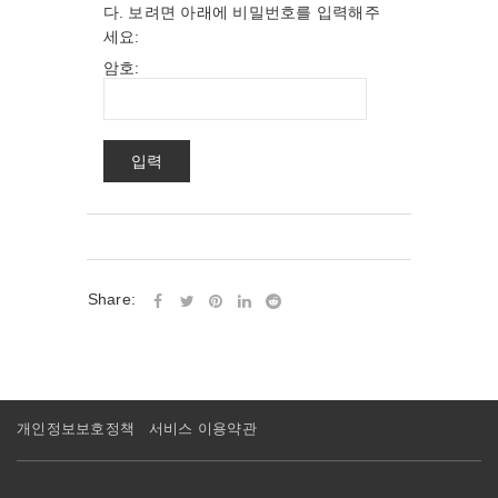
다. 보려면 아래에 비밀번호를 입력해주
세요:
암호:
Share:
개인정보보호정책
서비스 이용약관