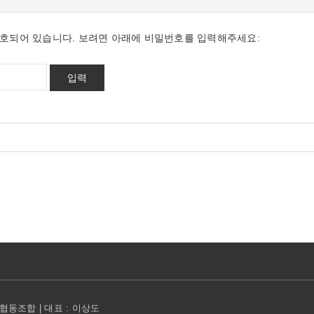
호되어 있습니다. 보려면 아래에 비밀번호를 입력해주세요:
동조합 | 대표 : 이상도