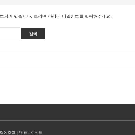
호되어 있습니다. 보려면 아래에 비밀번호를 입력해주세요:
동조합 | 대표 : 이상도