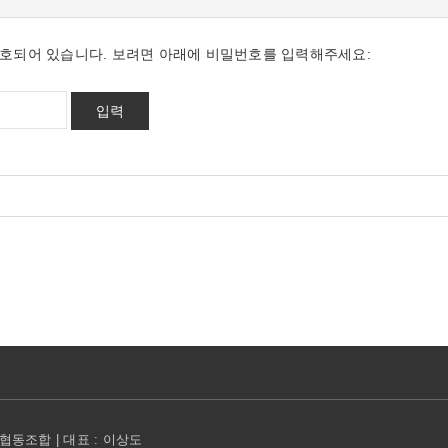
호되어 있습니다. 보려면 아래에 비밀번호를 입력해주세요:
동조합 | 대표 : 이상도