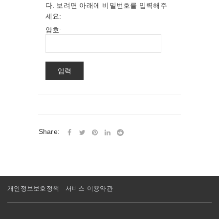
다. 보려면 아래에 비밀번호를 입력해주
세요:
암호:
Share:
개인정보보호정책
서비스 이용약관