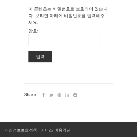
이 콘텐츠는 비밀번호로 보호되어 있습니
다. 보려면 아래에 비밀번호를 입력해주
세요:
암호:
Share:
개인정보보호정책
서비스 이용약관