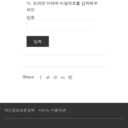
다. 보려면 아래에 비밀번호를 입력해주
세요:
암호:
Share:
개인정보보호정책
서비스 이용약관