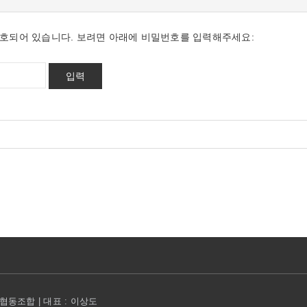
호되어 있습니다. 보려면 아래에 비밀번호를 입력해주세요:
동조합 | 대표 : 이상도