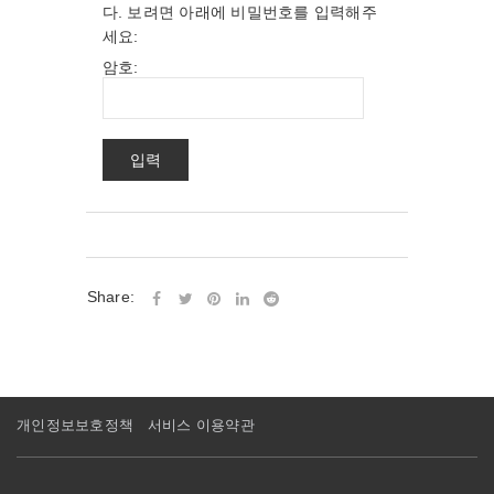
다. 보려면 아래에 비밀번호를 입력해주
세요:
암호:
Share:
개인정보보호정책
서비스 이용약관