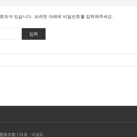
호되어 있습니다. 보려면 아래에 비밀번호를 입력해주세요:
동조합 | 대표 : 이상도