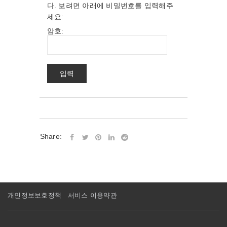
다. 보려면 아래에 비밀번호를 입력해주
세요:
암호:
Share:
개인정보보호정책
서비스 이용약관