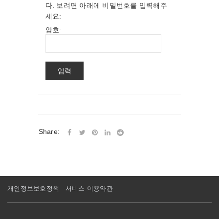
다. 보려면 아래에 비밀번호를 입력해주
세요:
암호:
Share:
개인정보보호정책
서비스 이용약관