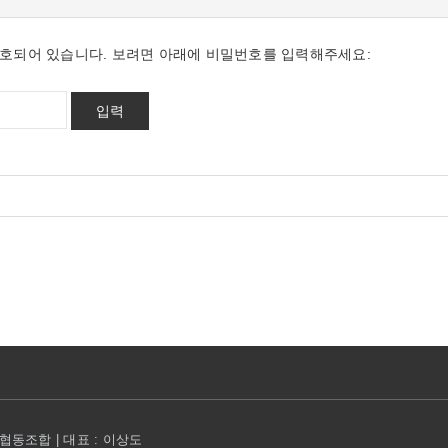
호되어 있습니다. 보려면 아래에 비밀번호를 입력해주세요:
동조합 | 대표 : 이상도