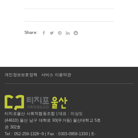
Share:
개인정보보호정책
서비스 이용약관
티치포울산 사회적협동조합 | 대표 : 이상도
(44610) 울산 남구 대학로 93(무거동) 울산대학교 5호
관 302호
Tel : 052-259-1328~9 | Fax : 0303-0959-1330 | E-