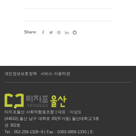
Share:
개인정보보호정책
서비스 이용약관
티치포울산 사회적협동조합 | 대표 : 이상도
(44610) 울산 남구 대학로 93(무거동) 울산대학교 5호
관 302호
Tel : 052-259-1328~9 | Fax : 0303-0959-1330 | E-