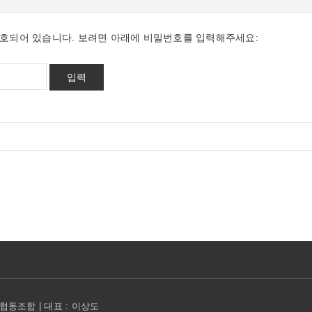
호되어 있습니다. 보려면 아래에 비밀번호를 입력해주세요:
동조합 | 대표 : 이상도