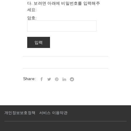
다. 보려면 아래에 비밀번호를 입력해주
세요:
암호:
Share:
개인정보보호정책
서비스 이용약관