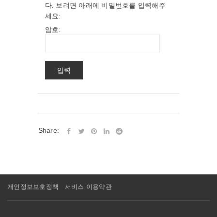
다. 보려면 아래에 비밀번호를 입력해주
세요:
암호:
Share:
개인정보보호정책
서비스 이용약관