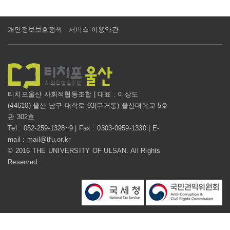
개인정보보호정책
서비스 이용약관
티치포울산 사회적협동조합 | 대표 : 이상도
(44610) 울산 남구 대학로 93(무거동) 울산대학교 5호
관 302호
Tel : 052-259-1328~9 | Fax : 0303-0959-1330 | E-
mail : mail@tfu.or.kr
© 2016 THE UNIVERSITY OF ULSAN. All Rights
Reserved.