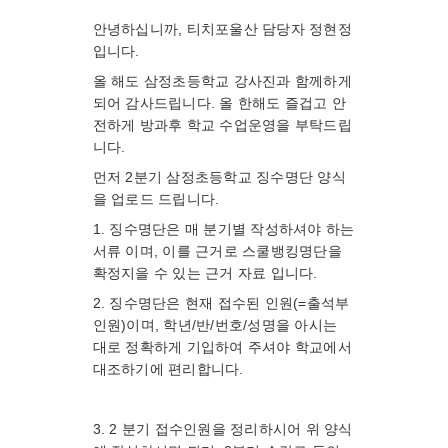
안녕하십니까, 티치포울산 담당자 정현정
입니다.
올 해도 삼정초등학교 강사진과 함께하게
되어 감사드립니다. 올 한해도 즐겁고 안
전하게 방과후 학교 수업운영을 부탁드립
니다.
먼저 2분기 삼정초등학교 징수명단 양식
을 업로드 드립니다.
1. 징수명단은 매 분기별 작성하셔야 하는
서류 이며, 이를 근거로 스쿨뱅킹명단을
확정지을 수 있는 근거 자료 입니다.
2. 징수명단은 현재 접수된 인원(=출석부
인원)이며, 학년/반/번호/성명을 아시는
대로 정확하게 기입하여 주셔야 학교에서
대조하기에 편리합니다.
3. 2 분기 접수인원을 정리하시어 위 양식