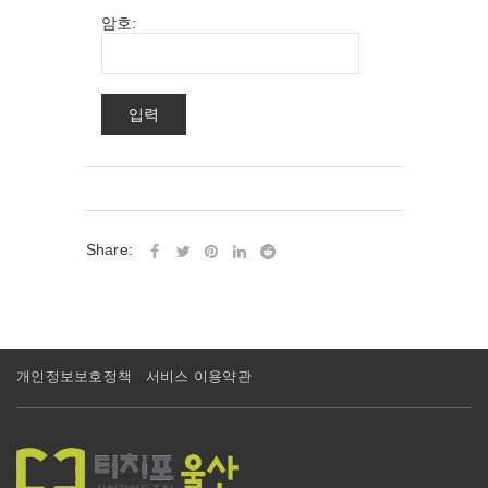
암호:
Share:
개인정보보호정책
서비스 이용약관