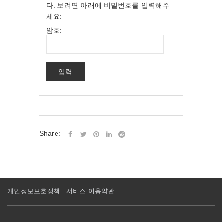
다. 보려면 아래에 비밀번호를 입력해주
세요:
암호:
Share:
개인정보보호정책
서비스 이용약관