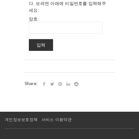
다. 보려면 아래에 비밀번호를 입력해주
세요:
암호:
Share:
개인정보보호정책
서비스 이용약관