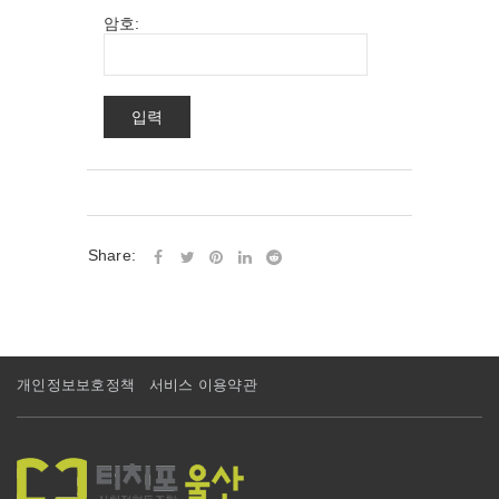
암호:
Share:
개인정보보호정책
서비스 이용약관