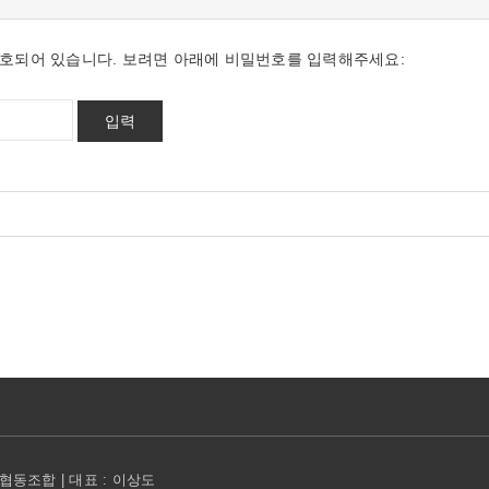
호되어 있습니다. 보려면 아래에 비밀번호를 입력해주세요:
동조합 | 대표 : 이상도