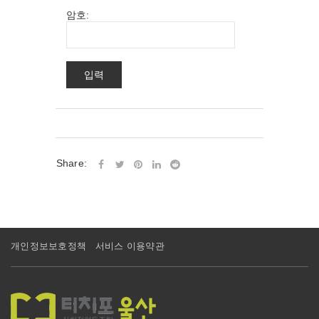
암호:
Share:
개인정보보호정책
서비스 이용약관