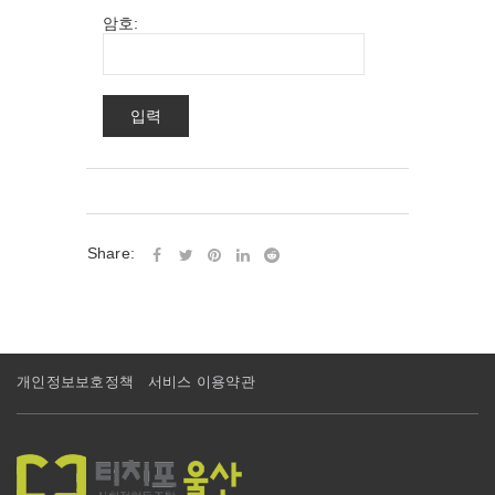
암호:
Share:
개인정보보호정책
서비스 이용약관