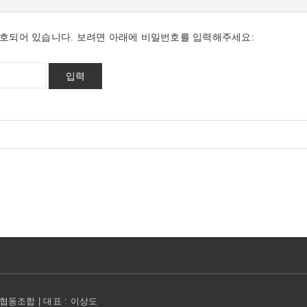
호되어 있습니다. 보려면 아래에 비밀번호를 입력해주세요:
동조합 | 대표 : 이상도