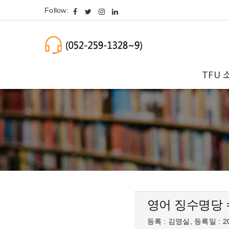
Follow:
TFU 
영어 징수명당
등록 : 김영실, 등록일 : 20