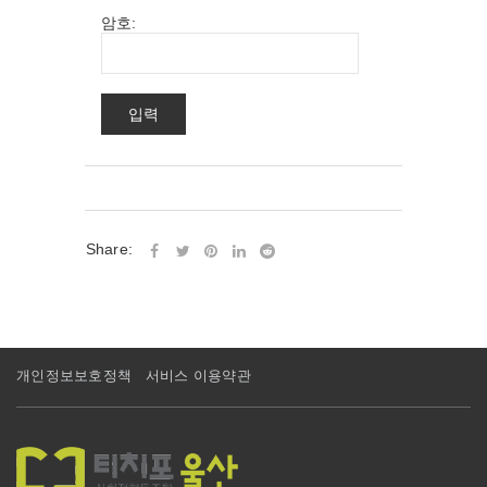
암호:
Share:
개인정보보호정책
서비스 이용약관