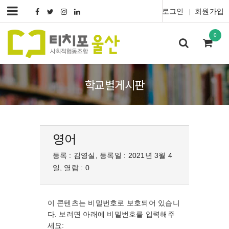
로그인
회원가입
|
0
학교별게시판
영어
등록 : 김영실, 등록일 : 2021년 3월 4
일, 열람 : 0
이 콘텐츠는 비밀번호로 보호되어 있습니
다. 보려면 아래에 비밀번호를 입력해주
세요: