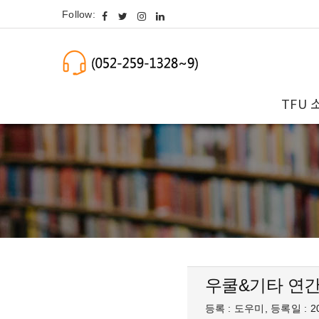
Follow:
TFU 
우쿨&기타 연간
등록 : 도우미, 등록일 : 20