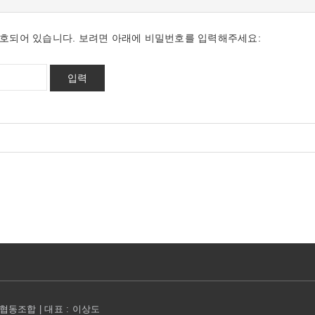
호되어 있습니다. 보려면 아래에 비밀번호를 입력해주세요:
동조합 | 대표 : 이상도