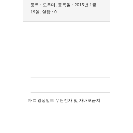
등록 : 도우미, 등록일 : 2015년 1월
19일, 열람 : 0
자 © 경상일보 무단전재 및 재배포금지