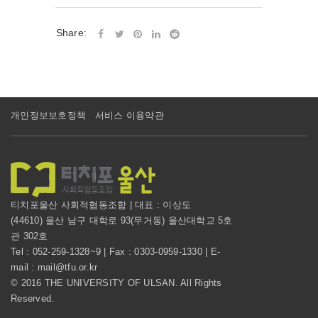
Share:
개인정보보호정책
서비스 이용약관
티치포울산 사회적협동조합 | 대표 : 이상도
(44610) 울산 남구 대학로 93(무거동) 울산대학교 5호
관 302호
Tel : 052-259-1328~9 | Fax : 0303-0959-1330 | E-
mail : mail@tfu.or.kr
© 2016 THE UNIVERSITY OF ULSAN. All Rights
Reserved.