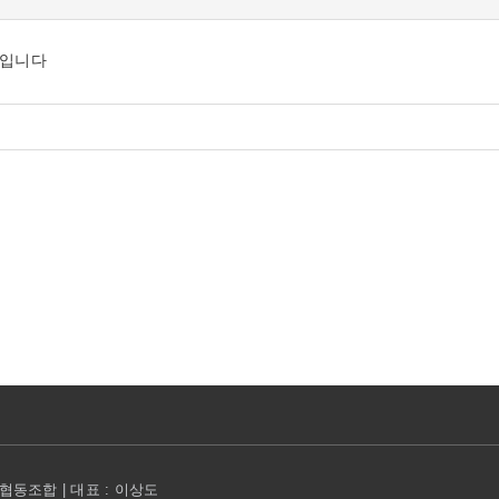
 입니다
동조합 | 대표 : 이상도