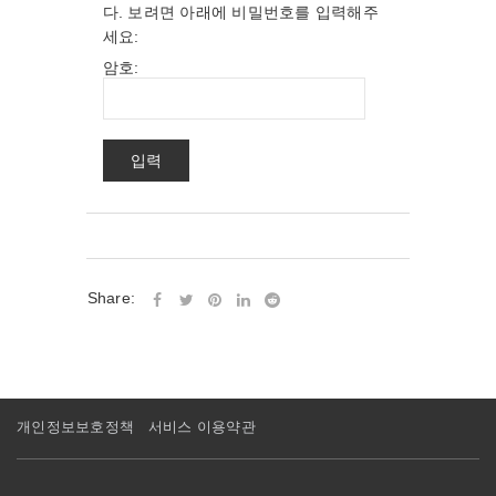
다. 보려면 아래에 비밀번호를 입력해주
세요:
암호:
Share:
개인정보보호정책
서비스 이용약관