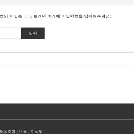
호되어 있습니다. 보려면 아래에 비밀번호를 입력해주세요:
동조합 | 대표 : 이상도