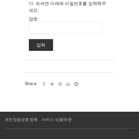
다. 보려면 아래에 비밀번호를 입력해주
세요:
암호:
Share:
개인정보보호정책
서비스 이용약관