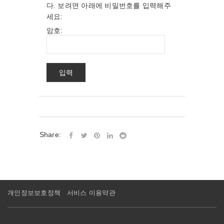
다. 보려면 아래에 비밀번호를 입력해주
세요:
암호:
Share:
개인정보보호정책
서비스 이용약관