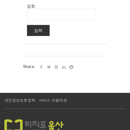
암호:
Share:
개인정보보호정책
서비스 이용약관