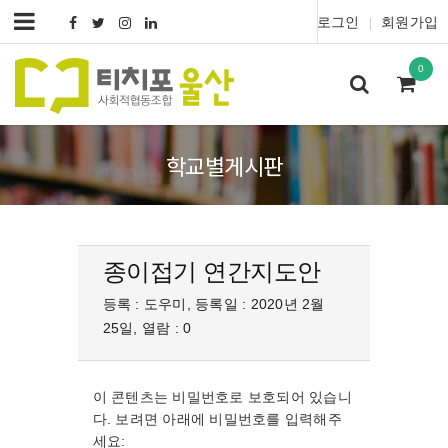
로그인
회원가입
|
0
학교별게시판
종이접기 연간지도안
등록 : 도우미, 등록일 : 2020년 2월
25일, 열람 : 0
이 콘텐츠는 비밀번호로 보호되어 있습니
다. 보려면 아래에 비밀번호를 입력해주
세요: