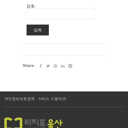
암호:
Share:
개인정보보호정책
서비스 이용약관