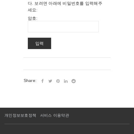
다. 보려면 아래에 비밀번호를 입력해주
세요:
암호:
Share:
개인정보보호정책
서비스 이용약관