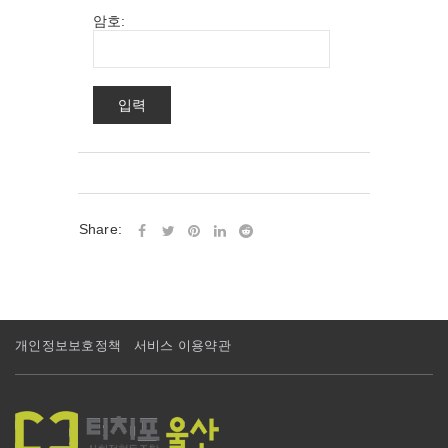
암호:
Share:
개인정보보호정책
서비스 이용약관