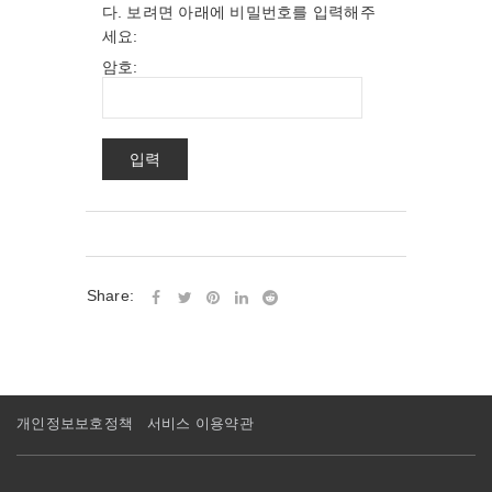
다. 보려면 아래에 비밀번호를 입력해주
세요:
암호:
Share:
개인정보보호정책
서비스 이용약관