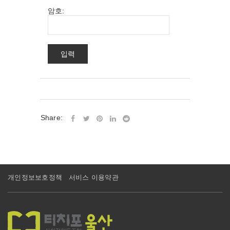
암호:
Share:
개인정보보호정책
서비스 이용약관