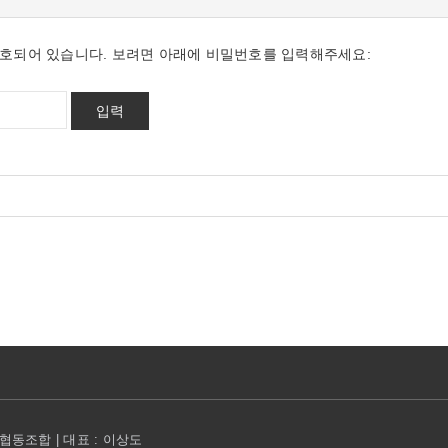
호되어 있습니다. 보려면 아래에 비밀번호를 입력해주세요:
동조합 | 대표 : 이상도