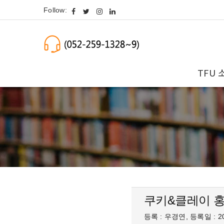
Follow:
TFU 
쿠키&클레이 
등록 : 우경연, 등록일 : 20