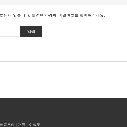
호되어 있습니다. 보려면 아래에 비밀번호를 입력해주세요:
동조합 | 대표 : 이상도